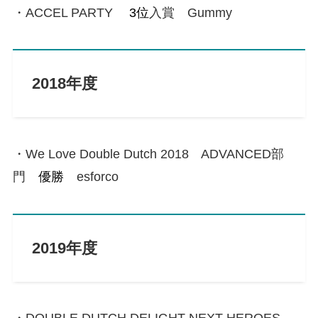
・ACCEL PARTY
3位
入賞 Gummy
2018年度
・We Love Double Dutch 2018 ADVANCED部
門
優勝
esforco
2019年度