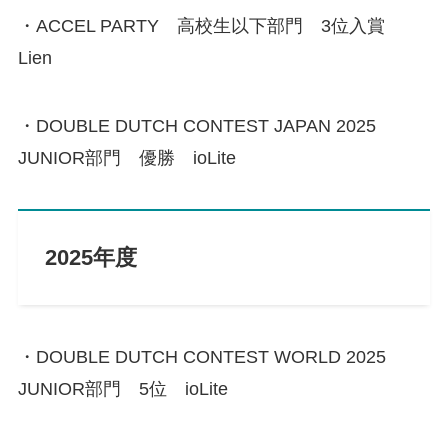
・ACCEL PARTY 高校生以下部門 3位入賞
Lien
・DOUBLE DUTCH CONTEST JAPAN 2025
JUNIOR部門 優勝 ioLite
2025年度
・DOUBLE DUTCH CONTEST WORLD 2025
JUNIOR部門 5位 ioLite