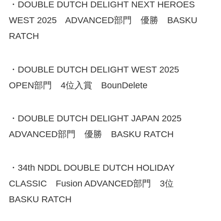
・DOUBLE DUTCH DELIGHT NEXT HEROES
WEST 2025 ADVANCED部門 優勝 BASKU
RATCH
・DOUBLE DUTCH DELIGHT WEST 2025
OPEN部門 4位入賞 BounDelete
・DOUBLE DUTCH DELIGHT JAPAN 2025
ADVANCED部門 優勝 BASKU RATCH
・34th NDDL DOUBLE DUTCH HOLIDAY
CLASSIC Fusion ADVANCED部門 3位
BASKU RATCH