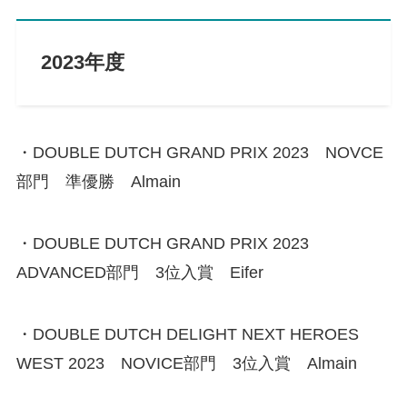
2023年度
・DOUBLE DUTCH GRAND PRIX 2023 NOVCE
部門 準優勝 Almain
・DOUBLE DUTCH GRAND PRIX 2023
ADVANCED部門 3位入賞 Eifer
・DOUBLE DUTCH DELIGHT NEXT HEROES
WEST 2023 NOVICE部門 3位入賞 Almain