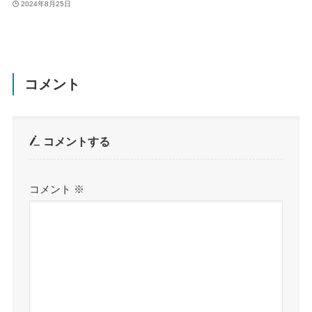
2024年8月25日
コメント
コメントする
コメント
※