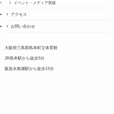
イベント・メディア実績
アクセス
お問い合わせ
大阪府三島郡島本町立体育館
JR島本駅から徒歩5分
阪急水無瀬駅から徒歩15分