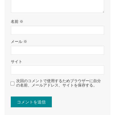
名前
※
メール
※
サイト
次回のコメントで使用するためブラウザーに自分
の名前、メールアドレス、サイトを保存する。