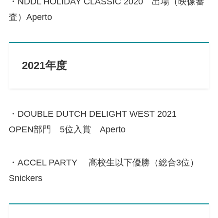
・NDDL HOLIDAY CLASSIC 2020 出場（映像審
査）Aperto
2021年度
・DOUBLE DUTCH DELIGHT WEST 2021
OPEN部門 5位入賞 Aperto
・ACCEL PARTY 高校生以下優勝（総合3位）
Snickers