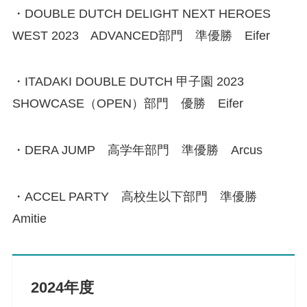
・DOUBLE DUTCH DELIGHT NEXT HEROES
WEST 2023 ADVANCED部門 準優勝 Eifer
・ITADAKI DOUBLE DUTCH 甲子園 2023
SHOWCASE（OPEN）部門 優勝 Eifer
・DERA JUMP 高学年部門 準優勝 Arcus
・ACCEL PARTY 高校生以下部門 準優勝
Amitie
2024年度