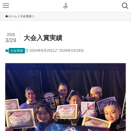
ホーム
大会実績
2026
大会入賞実績
3/29
2024年8月25日
2026年3月29日
大会実績