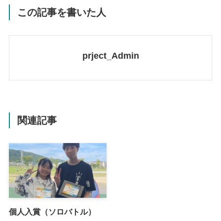
この記事を書いた人
prject_Admin
関連記事
個人入賞（ソロバトル）