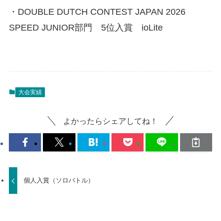
・DOUBLE DUTCH CONTEST JAPAN 2026
SPEED JUNIOR部門 5位入賞 ioLite
大会実績
よかったらシェアしてね！
個人入賞（ソロバトル）