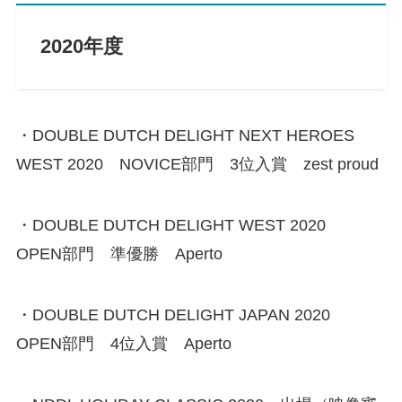
2020年度
・DOUBLE DUTCH DELIGHT NEXT HEROES
WEST 2020 NOVICE部門 3位入賞 zest proud
・DOUBLE DUTCH DELIGHT WEST 2020
OPEN部門 準優勝 Aperto
・DOUBLE DUTCH DELIGHT JAPAN 2020
OPEN部門 4位入賞 Aperto