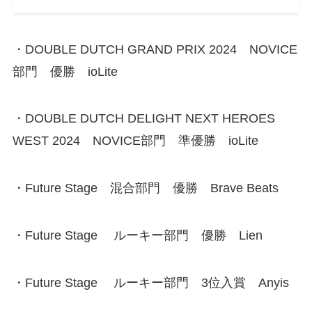
・DOUBLE DUTCH GRAND PRIX 2024 NOVICE
部門 優勝 ioLite
・DOUBLE DUTCH DELIGHT NEXT HEROES
WEST 2024 NOVICE部門 準優勝 ioLite
・Future Stage 混合部門 優勝 Brave Beats
・Future Stage ルーキー部門 優勝 Lien
・Future Stage ルーキー部門 3位入賞 Anyis