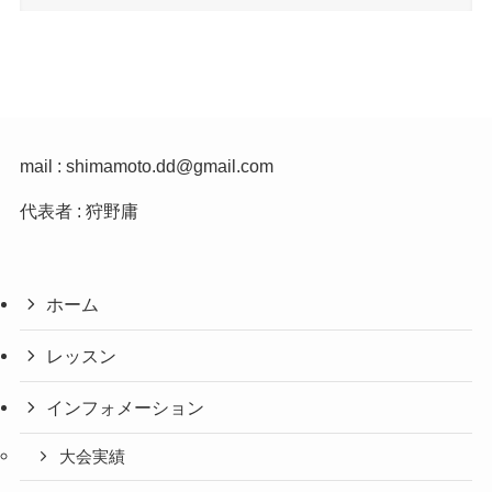
mail : shimamoto.dd@gmail.com
代表者 : 狩野庸
ホーム
レッスン
インフォメーション
大会実績