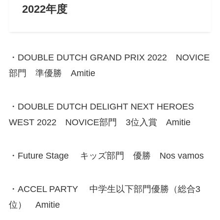
2022年度
・DOUBLE DUTCH GRAND PRIX 2022 NOVICE
部門 準優勝 Amitie
・DOUBLE DUTCH DELIGHT NEXT HEROES
WEST 2022 NOVICE部門 3位入賞 Amitie
・Future Stage キッズ部門 優勝 Nos vamos
・ACCEL PARTY 中学生以下部門優勝（総合3
位） Amitie